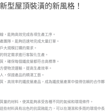
新型屋頂裝潢的新風格！
線，能夠高效完成各項生產工序。
產團隊，能夠迅速地完成大量訂單。
戶大規模訂購的需求。
的特定需求進行客製化生產。
質，確保每個鐵皮屋都符合高標準。
方便物流運輸，提高生產效率。
人，保證產品的精湛工藝。
質、高效率的鐵皮屋產品，成為鐵皮屋產業中值得信賴的合作夥
質量的材料，使其能夠承受各種不同的氣候和環境條件。
這些材料具有出色的抗腐蝕能力，可以在潮濕和多雨的環境中長