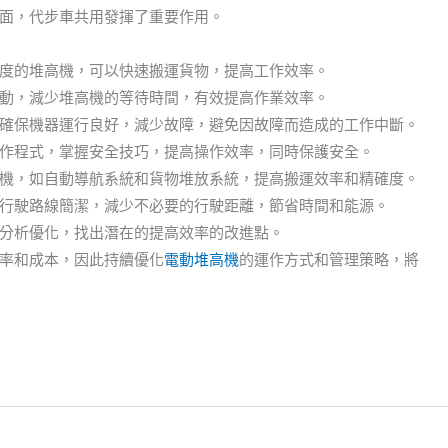
面，代步車共用發揮了重要作用。
度的堆高機，可以快速搬運貨物，提高工作效率。
動，減少堆高機的等待時間，有效提高作業效率。
確保機器運行良好，減少故障，避免因故障而造成的工作中斷。
作程式，掌握安全技巧，提高操作效率，同時保護安全。
機，如自動導航系統和貨物堆放系統，提高搬運效率和精確度。
行駛路線簡潔，減少不必要的行駛距離，節省時間和能源。
分析優化，找出潛在的提高效率的改進點。
率和成本，因此持續優化
電動堆高機
的運作方式和管理策略，將