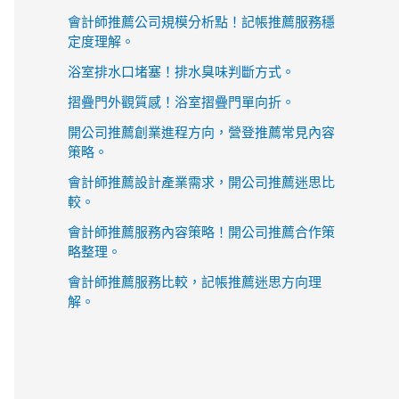
會計師推薦公司規模分析點！記帳推薦服務穩
定度理解。
浴室排水口堵塞！排水臭味判斷方式。
摺疊門外觀質感！浴室摺疊門單向折。
開公司推薦創業進程方向，營登推薦常見內容
策略。
會計師推薦設計產業需求，開公司推薦迷思比
較。
會計師推薦服務內容策略！開公司推薦合作策
略整理。
會計師推薦服務比較，記帳推薦迷思方向理
解。