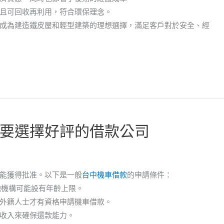
且可回收再利用，符合環保理念。
成為建造鐵皮屋和輕型建築的理想選擇，滿足客戶對於安全、經
要選擇好評的借款公司
能獲得批准。以下是一般
台中機車借款
的申請條件：
融機構可能設有年齡上限。
外籍人士才有資格申請機車借款。
收入來確保還款能力。