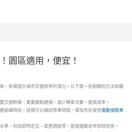
！園區適用，便宜！
具，有著提升城市交通效率的潛力。以下是一些相關的方法和觀
要交通幹線、重要據點連接，減少轉乘次數，提高效率。
通高峰時段，這樣可以縮短等車時間，增加市民使用
電動接駁車
水準，包括即時定位、智慧調度等，提高運輸效率和時效性。