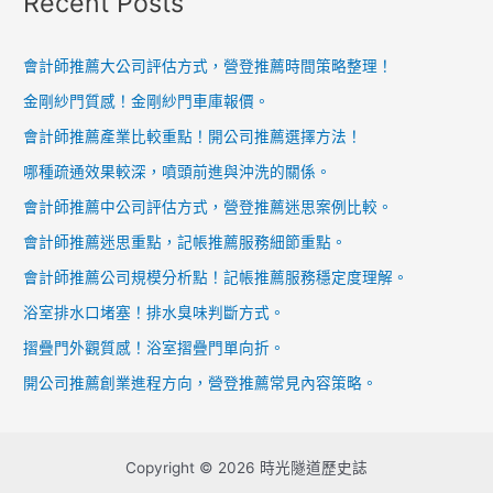
Recent Posts
會計師推薦大公司評估方式，營登推薦時間策略整理！
金剛紗門質感！金剛紗門車庫報價。
會計師推薦產業比較重點！開公司推薦選擇方法！
哪種疏通效果較深，噴頭前進與沖洗的關係。
會計師推薦中公司評估方式，營登推薦迷思案例比較。
會計師推薦迷思重點，記帳推薦服務細節重點。
會計師推薦公司規模分析點！記帳推薦服務穩定度理解。
浴室排水口堵塞！排水臭味判斷方式。
摺疊門外觀質感！浴室摺疊門單向折。
開公司推薦創業進程方向，營登推薦常見內容策略。
Copyright © 2026 時光隧道歷史誌