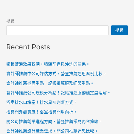
搜尋
搜尋
Recent Posts
哪種疏通效果較深，噴頭前進與沖洗的關係。
會計師推薦中公司評估方式，營登推薦迷思案例比較。
會計師推薦迷思重點，記帳推薦服務細節重點。
會計師推薦公司規模分析點！記帳推薦服務穩定度理解。
浴室排水口堵塞！排水臭味判斷方式。
摺疊門外觀質感！浴室摺疊門單向折。
開公司推薦創業進程方向，營登推薦常見內容策略。
會計師推薦設計產業需求，開公司推薦迷思比較。