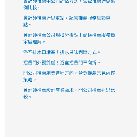
會計師推薦中公司評估方式，營登推薦迷思案
例比較。
會計師推薦迷思重點，記帳推薦服務細節重
點。
會計師推薦公司規模分析點！記帳推薦服務穩
定度理解。
浴室排水口堵塞！排水臭味判斷方式。
摺疊門外觀質感！浴室摺疊門單向折。
開公司推薦創業進程方向，營登推薦常見內容
策略。
會計師推薦設計產業需求，開公司推薦迷思比
較。