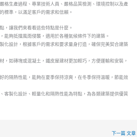
嚴格生產過程、專業技術人員、嚴格品質檢測、環境控制以及產
的標準，以滿足客戶的需求和信賴。
點，讓我們來看看這些特點是什麼。
，能夠抵擋風雨侵襲，適用於各種氣候條件下的建築。
製化設計，根據客戶的需求和要求量身打造，確保完美契合建築
材，如磚塊或混凝土，鐵皮屋建材更加輕巧，方便運輸和安裝，
好的隔熱性能，能夠在夏季保持涼爽，在冬季保持溫暖，節能效
、客製化設計、輕量化和隔熱性能為特點，為各類建築提供優質
下一篇 文章