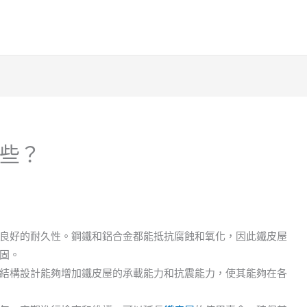
些？
良好的耐久性。鋼鐵和鋁合金都能抵抗腐蝕和氧化，因此鐵皮屋
固。
結構設計能夠增加鐵皮屋的承載能力和抗震能力，使其能夠在各