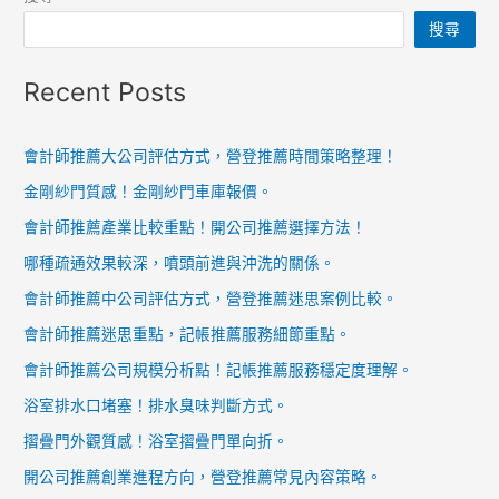
搜尋
Recent Posts
會計師推薦大公司評估方式，營登推薦時間策略整理！
金剛紗門質感！金剛紗門車庫報價。
會計師推薦產業比較重點！開公司推薦選擇方法！
哪種疏通效果較深，噴頭前進與沖洗的關係。
會計師推薦中公司評估方式，營登推薦迷思案例比較。
會計師推薦迷思重點，記帳推薦服務細節重點。
會計師推薦公司規模分析點！記帳推薦服務穩定度理解。
浴室排水口堵塞！排水臭味判斷方式。
摺疊門外觀質感！浴室摺疊門單向折。
開公司推薦創業進程方向，營登推薦常見內容策略。