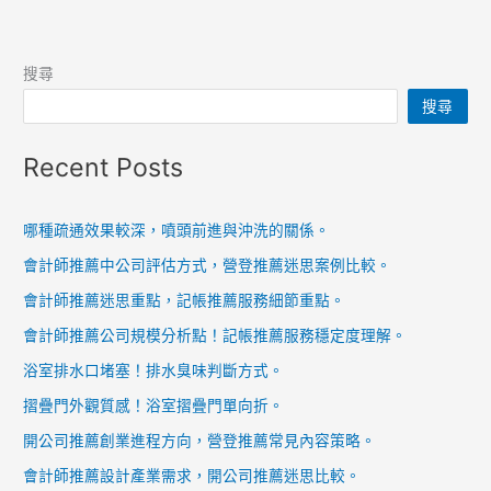
搜尋
搜尋
Recent Posts
哪種疏通效果較深，噴頭前進與沖洗的關係。
會計師推薦中公司評估方式，營登推薦迷思案例比較。
會計師推薦迷思重點，記帳推薦服務細節重點。
會計師推薦公司規模分析點！記帳推薦服務穩定度理解。
浴室排水口堵塞！排水臭味判斷方式。
摺疊門外觀質感！浴室摺疊門單向折。
開公司推薦創業進程方向，營登推薦常見內容策略。
會計師推薦設計產業需求，開公司推薦迷思比較。