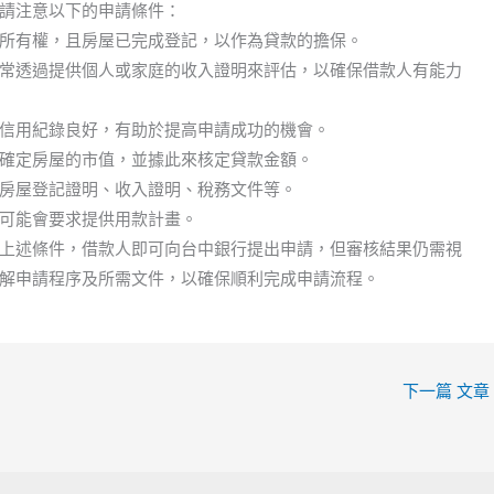
請注意以下的申請條件：
所有權，且房屋已完成登記，以作為貸款的擔保。
常透過提供個人或家庭的收入證明來評估，以確保借款人有能力
信用紀錄良好，有助於提高申請成功的機會。
確定房屋的市值，並據此來核定貸款金額。
房屋登記證明、收入證明、稅務文件等。
可能會要求提供用款計畫。
上述條件，借款人即可向台中銀行提出申請，但審核結果仍需視
解申請程序及所需文件，以確保順利完成申請流程。
下一篇 文章