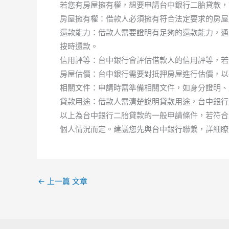
若您有房屋擁有權，想要申請台中銀行二胎貸款，
房屋擁有權：借款人必須擁有符合法定要求的房屋
還款能力：借款人需要證明有足夠的還款能力，通
按時還款。
信用評等：台中銀行會評估借款人的信用評等，若
房屋估價：台中銀行需要對抵押房屋進行估價，以
相關文件：申請時需準備相關文件，如身分證明、
貸款用途：借款人需清楚說明貸款用途，台中銀行
以上為台中銀行二胎貸款的一般申請條件，若符合
個人情況而定。建議您先與台中銀行聯繫，詳細瞭
←
上一篇 文章