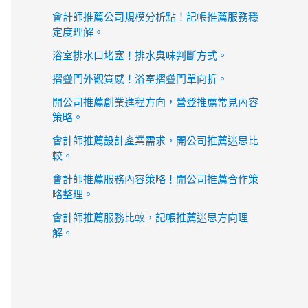
會計師推薦公司規模分析點！記帳推薦服務穩
定度理解。
浴室排水口堵塞！排水臭味判斷方式。
摺疊門外觀質感！浴室摺疊門單向折。
開公司推薦創業進程方向，營登推薦常見內容
策略。
會計師推薦設計產業需求，開公司推薦迷思比
較。
會計師推薦服務內容策略！開公司推薦合作策
略整理。
會計師推薦服務比較，記帳推薦迷思方向理
解。