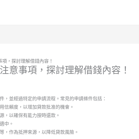
事項，探討理解借錢內容！
注意事項，探討理解借錢內容！
件，並經過特定的申請流程。常見的申請條件包括：
用信賴度，以增加貸款批准的機會。
源，以確保有能力按時還款。
適中。
等，作為抵押來源，以降低貸款風險。