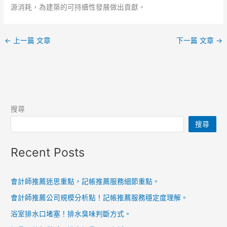
源消耗，為建築的可持續性發展做出貢獻。
←
上一篇 文章
下一篇 文章
→
搜尋
搜尋
Recent Posts
會計師推薦迷思重點，記帳推薦服務細節重點。
會計師推薦公司規模分析點！記帳推薦服務穩定度理解。
浴室排水口堵塞！排水臭味判斷方式。