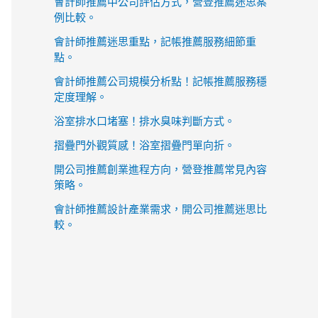
會計師推薦中公司評估方式，營登推薦迷思案
例比較。
會計師推薦迷思重點，記帳推薦服務細節重
點。
會計師推薦公司規模分析點！記帳推薦服務穩
定度理解。
浴室排水口堵塞！排水臭味判斷方式。
摺疊門外觀質感！浴室摺疊門單向折。
開公司推薦創業進程方向，營登推薦常見內容
策略。
會計師推薦設計產業需求，開公司推薦迷思比
較。