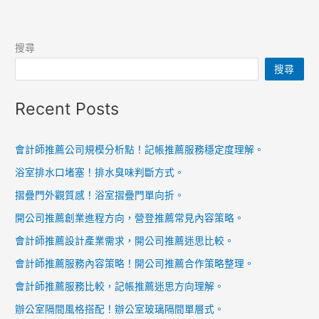
搜尋
搜尋
Recent Posts
會計師推薦公司規模分析點！記帳推薦服務穩定度理解。
浴室排水口堵塞！排水臭味判斷方式。
摺疊門外觀質感！浴室摺疊門單向折。
開公司推薦創業進程方向，營登推薦常見內容策略。
會計師推薦設計產業需求，開公司推薦迷思比較。
會計師推薦服務內容策略！開公司推薦合作策略整理。
會計師推薦服務比較，記帳推薦迷思方向理解。
辦公室隔間風格搭配！辦公室玻璃隔間單層式。