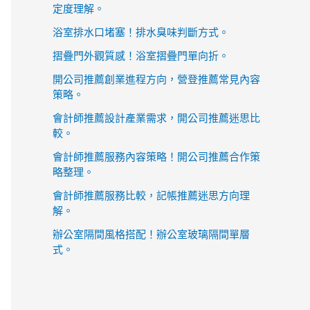
定度理解。
浴室排水口堵塞！排水臭味判斷方式。
摺疊門外觀質感！浴室摺疊門單向折。
開公司推薦創業進程方向，營登推薦常見內容
策略。
會計師推薦設計產業需求，開公司推薦迷思比
較。
會計師推薦服務內容策略！開公司推薦合作策
略整理。
會計師推薦服務比較，記帳推薦迷思方向理
解。
辦公室隔間風格搭配！辦公室玻璃隔間單層
式。