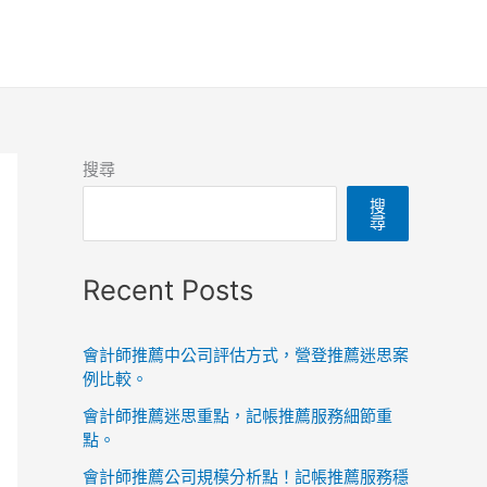
搜尋
搜
尋
Recent Posts
會計師推薦中公司評估方式，營登推薦迷思案
例比較。
會計師推薦迷思重點，記帳推薦服務細節重
點。
會計師推薦公司規模分析點！記帳推薦服務穩