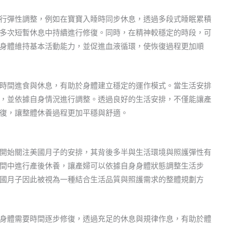
行彈性調整，例如在寶寶入睡時同步休息，透過多段式睡眠累積
多次短暫休息中持續進行修復。同時，在精神較穩定的時段，可
身體維持基本活動能力，並促進血液循環，使恢復過程更加順
時間進食與休息，有助於身體建立穩定的運作模式。當生活安排
，並依據自身情況進行調整。透過良好的生活安排，不僅能讓產
復，讓整體休養過程更加平穩與舒適。
開始關注美國月子的安排，其背後多半與生活環境與照護彈性有
間中進行產後休養，讓產婦可以依據自身身體狀態調整生活步
國月子因此被視為一種結合生活品質與照護需求的整體規劃方
身體需要時間逐步修復，透過充足的休息與規律作息，有助於體