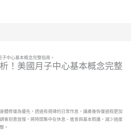
月子中心基本概念完整指南。
析！美國月子中心基本概念完整
身體修復為優先，透過有規律的日常作息，讓產後恢復過程更加
調會刻意放慢，將時間集中在休息、進食與基本照護，減少過度
整。