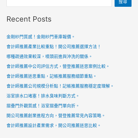
搜尋
Recent Posts
金剛紗門質感！金剛紗門車庫報價。
會計師推薦產業比較重點！開公司推薦選擇方法！
哪種疏通效果較深，噴頭前進與沖洗的關係。
會計師推薦中公司評估方式，營登推薦迷思案例比較。
會計師推薦迷思重點，記帳推薦服務細節重點。
會計師推薦公司規模分析點！記帳推薦服務穩定度理解。
浴室排水口堵塞！排水臭味判斷方式。
摺疊門外觀質感！浴室摺疊門單向折。
開公司推薦創業進程方向，營登推薦常見內容策略。
會計師推薦設計產業需求，開公司推薦迷思比較。