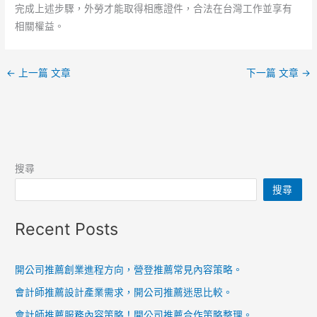
完成上述步驟，外勞才能取得相應證件，合法在台灣工作並享有
相關權益。
←
上一篇 文章
下一篇 文章
→
搜尋
搜尋
Recent Posts
開公司推薦創業進程方向，營登推薦常見內容策略。
會計師推薦設計產業需求，開公司推薦迷思比較。
會計師推薦服務內容策略！開公司推薦合作策略整理。