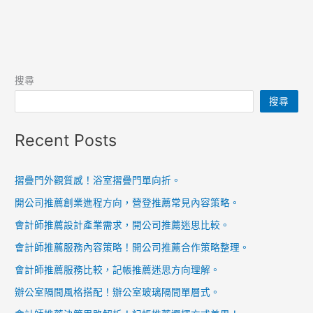
搜尋
搜尋
Recent Posts
摺疊門外觀質感！浴室摺疊門單向折。
開公司推薦創業進程方向，營登推薦常見內容策略。
會計師推薦設計產業需求，開公司推薦迷思比較。
會計師推薦服務內容策略！開公司推薦合作策略整理。
會計師推薦服務比較，記帳推薦迷思方向理解。
辦公室隔間風格搭配！辦公室玻璃隔間單層式。