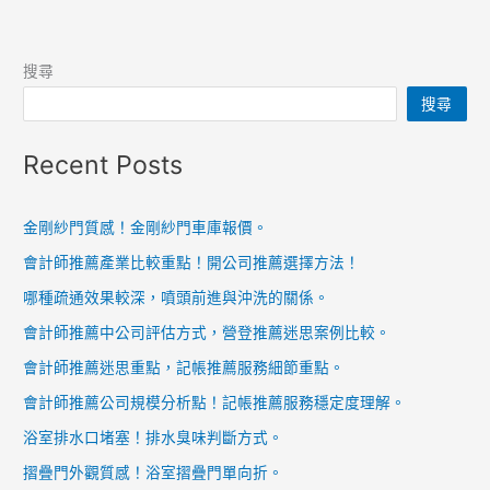
搜尋
搜尋
Recent Posts
金剛紗門質感！金剛紗門車庫報價。
會計師推薦產業比較重點！開公司推薦選擇方法！
哪種疏通效果較深，噴頭前進與沖洗的關係。
會計師推薦中公司評估方式，營登推薦迷思案例比較。
會計師推薦迷思重點，記帳推薦服務細節重點。
會計師推薦公司規模分析點！記帳推薦服務穩定度理解。
浴室排水口堵塞！排水臭味判斷方式。
摺疊門外觀質感！浴室摺疊門單向折。