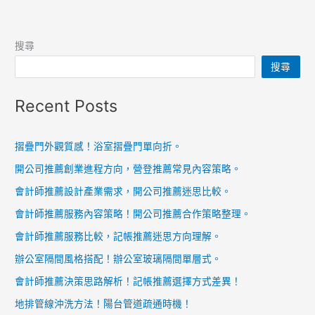
搜尋
搜尋
Recent Posts
摺疊門外觀質感！浴室摺疊門單向折。
開公司推薦創業進程方向，營登推薦常見內容策略。
會計師推薦設計產業需求，開公司推薦迷思比較。
會計師推薦服務內容策略！開公司推薦合作策略整理。
會計師推薦服務比較，記帳推薦迷思方向理解。
辦公室隔間風格搭配！辦公室玻璃隔間單層式。
會計師推薦決策思路解析！記帳推薦選擇方式差異！
地排管線沖洗方法！陽台管道疏通時機！