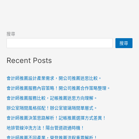
搜尋
搜尋
Recent Posts
會計師推薦設計產業需求，開公司推薦迷思比較。
會計師推薦服務內容策略！開公司推薦合作策略整理。
會計師推薦服務比較，記帳推薦迷思方向理解。
辦公室隔間風格搭配！辦公室玻璃隔間單層式。
會計師推薦決策思路解析！記帳推薦選擇方式差異！
地排管線沖洗方法！陽台管道疏通時機！
會計師推薦不同產業，營登推薦流程重要解析！