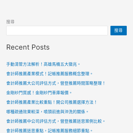
搜尋
搜尋
Recent Posts
手動清管方法解析！高雄馬桶五大徵兆。
會計師推薦產業模式！記帳推薦服務概念整理。
會計師推薦大公司評估方式，營登推薦時間策略整理！
金剛紗門質感！金剛紗門車庫報價。
會計師推薦產業比較重點！開公司推薦選擇方法！
哪種疏通效果較深，噴頭前進與沖洗的關係。
會計師推薦中公司評估方式，營登推薦迷思案例比較。
會計師推薦迷思重點，記帳推薦服務細節重點。