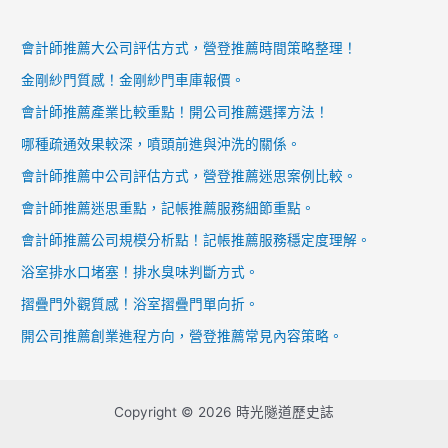
會計師推薦大公司評估方式，營登推薦時間策略整理！
金剛紗門質感！金剛紗門車庫報價。
會計師推薦產業比較重點！開公司推薦選擇方法！
哪種疏通效果較深，噴頭前進與沖洗的關係。
會計師推薦中公司評估方式，營登推薦迷思案例比較。
會計師推薦迷思重點，記帳推薦服務細節重點。
會計師推薦公司規模分析點！記帳推薦服務穩定度理解。
浴室排水口堵塞！排水臭味判斷方式。
摺疊門外觀質感！浴室摺疊門單向折。
開公司推薦創業進程方向，營登推薦常見內容策略。
Copyright © 2026 時光隧道歷史誌