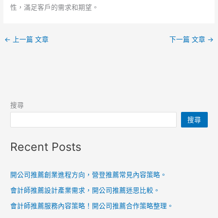
性，滿足客戶的需求和期望。
←
上一篇 文章
下一篇 文章
→
搜尋
搜尋
Recent Posts
開公司推薦創業進程方向，營登推薦常見內容策略。
會計師推薦設計產業需求，開公司推薦迷思比較。
會計師推薦服務內容策略！開公司推薦合作策略整理。