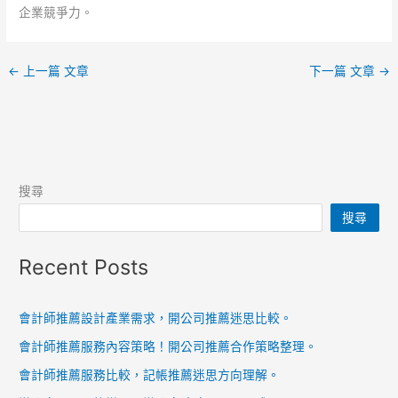
企業競爭力。
←
上一篇 文章
下一篇 文章
→
搜尋
搜尋
Recent Posts
會計師推薦設計產業需求，開公司推薦迷思比較。
會計師推薦服務內容策略！開公司推薦合作策略整理。
會計師推薦服務比較，記帳推薦迷思方向理解。