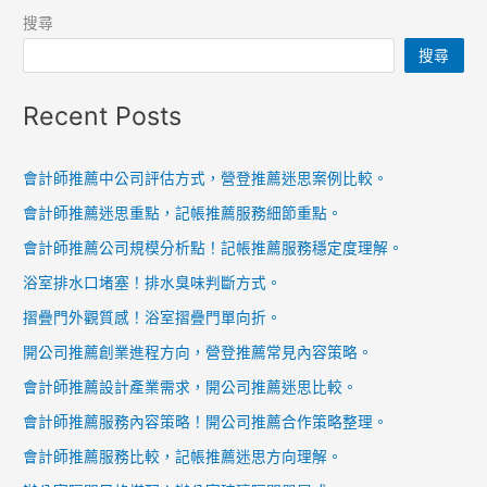
搜尋
搜尋
Recent Posts
會計師推薦中公司評估方式，營登推薦迷思案例比較。
會計師推薦迷思重點，記帳推薦服務細節重點。
會計師推薦公司規模分析點！記帳推薦服務穩定度理解。
浴室排水口堵塞！排水臭味判斷方式。
摺疊門外觀質感！浴室摺疊門單向折。
開公司推薦創業進程方向，營登推薦常見內容策略。
會計師推薦設計產業需求，開公司推薦迷思比較。
會計師推薦服務內容策略！開公司推薦合作策略整理。
會計師推薦服務比較，記帳推薦迷思方向理解。