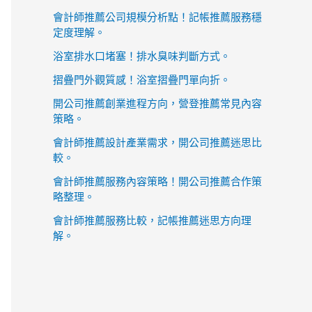
會計師推薦公司規模分析點！記帳推薦服務穩
定度理解。
浴室排水口堵塞！排水臭味判斷方式。
摺疊門外觀質感！浴室摺疊門單向折。
開公司推薦創業進程方向，營登推薦常見內容
策略。
會計師推薦設計產業需求，開公司推薦迷思比
較。
會計師推薦服務內容策略！開公司推薦合作策
略整理。
會計師推薦服務比較，記帳推薦迷思方向理
解。