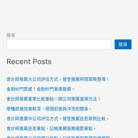
搜尋
搜尋
Recent Posts
會計師推薦大公司評估方式，營登推薦時間策略整理！
金剛紗門質感！金剛紗門車庫報價。
會計師推薦產業比較重點！開公司推薦選擇方法！
哪種疏通效果較深，噴頭前進與沖洗的關係。
會計師推薦中公司評估方式，營登推薦迷思案例比較。
會計師推薦迷思重點，記帳推薦服務細節重點。