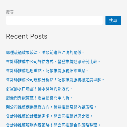
搜尋
搜尋
Recent Posts
哪種疏通效果較深，噴頭前進與沖洗的關係。
會計師推薦中公司評估方式，營登推薦迷思案例比較。
會計師推薦迷思重點，記帳推薦服務細節重點。
會計師推薦公司規模分析點！記帳推薦服務穩定度理解。
浴室排水口堵塞！排水臭味判斷方式。
摺疊門外觀質感！浴室摺疊門單向折。
開公司推薦創業進程方向，營登推薦常見內容策略。
會計師推薦設計產業需求，開公司推薦迷思比較。
會計師推薦服務內容策略！開公司推薦合作策略整理。