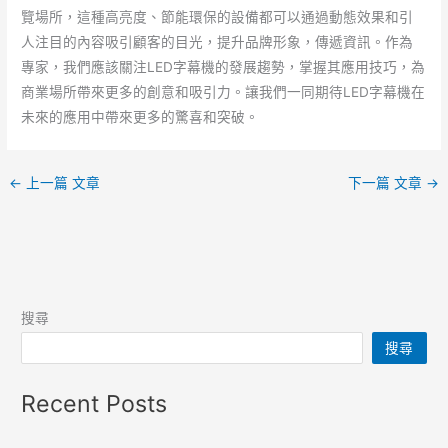
覽場所，這種高亮度、節能環保的設備都可以通過動態效果和引
人注目的內容吸引顧客的目光，提升品牌形象，傳遞資訊。作為
專家，我們應該關注LED字幕機的發展趨勢，掌握其應用技巧，為
商業場所帶來更多的創意和吸引力。讓我們一同期待LED字幕機在
未來的應用中帶來更多的驚喜和突破。
←
上一篇 文章
下一篇 文章
→
搜尋
搜尋
Recent Posts