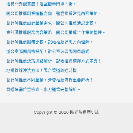
摺疊門外觀質感！浴室摺疊門單向折。
開公司推薦創業進程方向，營登推薦常見內容策略。
會計師推薦設計產業需求，開公司推薦迷思比較。
會計師推薦服務內容策略！開公司推薦合作策略整理。
會計師推薦服務比較，記帳推薦迷思方向理解。
辦公室隔間風格搭配！辦公室玻璃隔間單層式。
會計師推薦決策思路解析！記帳推薦選擇方式差異！
地排管線沖洗方法！陽台管道疏通時機！
會計師推薦不同產業，營登推薦流程重要解析！
管道堵塞位置檢查，水刀通管完整解析。
Copyright © 2026 時光隧道歷史誌