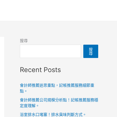
搜尋
搜
尋
Recent Posts
會計師推薦迷思重點，記帳推薦服務細節重
點。
會計師推薦公司規模分析點！記帳推薦服務穩
定度理解。
浴室排水口堵塞！排水臭味判斷方式。