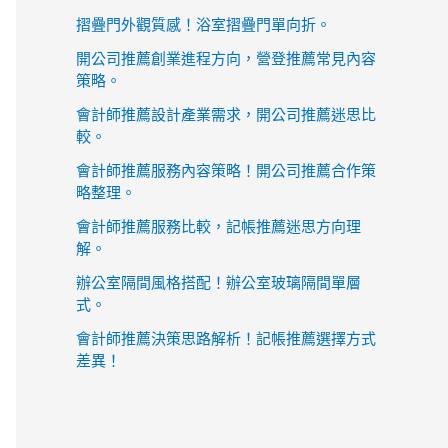
摺疊門外觀質感！浴室摺疊門單向折。
開公司推薦創業進程方向，營登推薦常見內容
策略。
會計師推薦設計產業需求，開公司推薦迷思比
較。
會計師推薦服務內容策略！開公司推薦合作策
略整理。
會計師推薦服務比較，記帳推薦迷思方向理
解。
辦公室隔間風格搭配！辦公室玻璃隔間單層
式。
會計師推薦決策思路解析！記帳推薦選擇方式
差異！