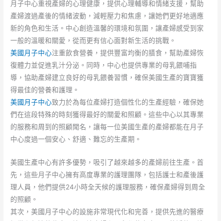
月子中心重視產婦的心理健康，提供心理輔導和情緒支援，幫助
產婦渡過產後的情緒波動，減輕壓力和焦慮，讓她們更好地適應
新的角色和生活。中心創造溫馨的環境和氛圍，讓產婦感受到家
一般的溫暖和關愛，從而更有信心面對新生活的挑戰。
美國月子中心
注重飲食營養，提供豐富均衡的膳食，幫助產婦恢
復體力並促進乳汁分泌。同時，中心也提供專業的母乳餵哺指
導，協助產婦建立良好的母乳餵養習慣，確保美國生產的寶寶獲
得最佳的營養和護理。
美國月子中心
致力於為每位產婦打造個性化的生產經驗，確保她
們在這段特殊的時刻獲得最好的關愛和照顧。這些中心以其專業
的服務和周到的照顧聞名，讓每一位美國生產的產婦都能在月子
中心度過一個安心、舒適、難忘的生產期。
美國生產中心有許多優勢，吸引了越來越多的產婦前往生產。首
先，這些月子中心擁有高度專業的護理團隊，包括護士和產後護
理人員，他們提供24小時全天候的護理服務，確保產婦得到周全
的照顧。
其次，美國月子中心的設施非常現代化和完善，提供先進的醫療