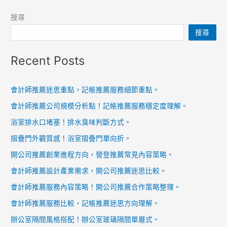
搜尋
搜尋
Recent Posts
會計師推薦迷思重點，記帳推薦服務細節重點。
會計師推薦公司規模分析點！記帳推薦服務穩定度理解。
浴室排水口堵塞！排水臭味判斷方式。
摺疊門外觀質感！浴室摺疊門單向折。
開公司推薦創業進程方向，營登推薦常見內容策略。
會計師推薦設計產業需求，開公司推薦迷思比較。
會計師推薦服務內容策略！開公司推薦合作策略整理。
會計師推薦服務比較，記帳推薦迷思方向理解。
辦公室隔間風格搭配！辦公室玻璃隔間單層式。