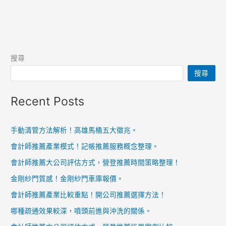
搜尋
搜尋
Recent Posts
手動清管方法解析！高雄馬桶五大徵兆。
會計師推薦產業模式！記帳推薦服務概念整理。
會計師推薦大公司評估方式，營登推薦時間策略整理！
金剛紗門質感！金剛紗門車庫報價。
會計師推薦產業比較重點！開公司推薦選擇方法！
哪種疏通效果較深，噴頭前進與沖洗的關係。