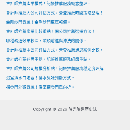
會計師推薦產業模式！記帳推薦服務概念整理。
會計師推薦大公司評估方式，營登推薦時間策略整理！
金剛紗門質感！金剛紗門車庫報價。
會計師推薦產業比較重點！開公司推薦選擇方法！
哪種疏通效果較深，噴頭前進與沖洗的關係。
會計師推薦中公司評估方式，營登推薦迷思案例比較。
會計師推薦迷思重點，記帳推薦服務細節重點。
會計師推薦公司規模分析點！記帳推薦服務穩定度理解。
浴室排水口堵塞！排水臭味判斷方式。
摺疊門外觀質感！浴室摺疊門單向折。
Copyright © 2026 時光隧道歷史誌