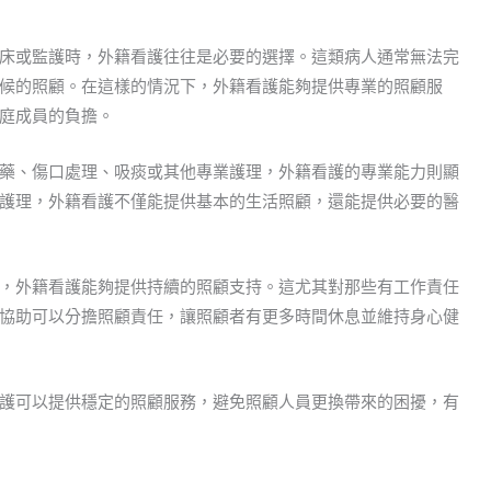
床或監護時，外籍看護往往是必要的選擇。這類病人通常無法完
候的照顧。在這樣的情況下，外籍看護能夠提供專業的照顧服
庭成員的負擔。
藥、傷口處理、吸痰或其他專業護理，外籍看護的專業能力則顯
護理，外籍看護不僅能提供基本的生活照顧，還能提供必要的醫
，外籍看護能夠提供持續的照顧支持。這尤其對那些有工作責任
協助可以分擔照顧責任，讓照顧者有更多時間休息並維持身心健
護可以提供穩定的照顧服務，避免照顧人員更換帶來的困擾，有