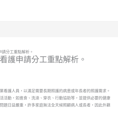
申請分工重點解析。
看護申請分工重點解析。
業看護人員，以滿足需要長期照護的病患或年長者的照護需求。
活活動，如進食、洗澡、穿衣、行動協助等，並提供必要的健康
問題日益嚴重，許多家庭無法全天候照顧病人或長者，因此外籍