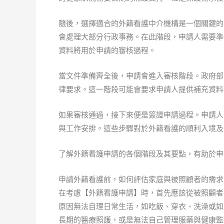
隨後，選擇適合的外籍看護中介機構是一個關鍵的
會處理大部分行政事務。在此階段，申請人需要準
資料將用於申請的審核過程。
當文件準備齊全後，申請會進入審核階段。政府部
律要求。這一階段可能會要求申請人提供補充資料
如果審核通過，接下來便是簽證申請過程。申請人
與工作安排。這些步驟對於外籍看護的順利入境及
了解外籍看護申請的各個階段及其要點，有助於申
申請外籍看護前，如何評估家庭與被照顧者的需求
在考慮【外籍看護申請】時，首先應該從被照顧者
原因無法自理日常生活，如吃飯、穿衣、洗澡或如
長期的醫療照護，或是無法自己管理服藥與健康監