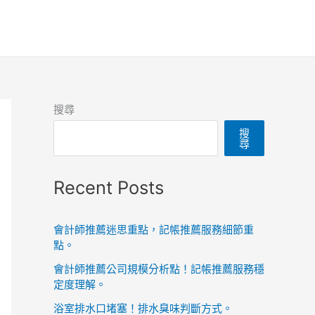
搜尋
搜
尋
Recent Posts
會計師推薦迷思重點，記帳推薦服務細節重
點。
會計師推薦公司規模分析點！記帳推薦服務穩
定度理解。
浴室排水口堵塞！排水臭味判斷方式。