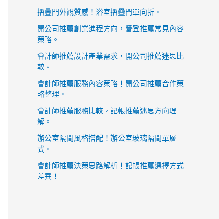
摺疊門外觀質感！浴室摺疊門單向折。
開公司推薦創業進程方向，營登推薦常見內容
策略。
會計師推薦設計產業需求，開公司推薦迷思比
較。
會計師推薦服務內容策略！開公司推薦合作策
略整理。
會計師推薦服務比較，記帳推薦迷思方向理
解。
辦公室隔間風格搭配！辦公室玻璃隔間單層
式。
會計師推薦決策思路解析！記帳推薦選擇方式
差異！