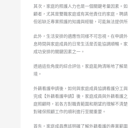
其次，家庭的照護人力也是一個關鍵考量因素。如
顧者，尤其是雙職家庭或有其他責任的家庭，聘請
但若缺乏專業照護的知識與經驗，可能無法提供所
此外，生活安排的適應性同樣不可忽視。在申請外
息時間與家庭成員的日常生活是否能協調順暢。家
成功安排的關鍵因素之一。
透過這些角度的綜合評估，家庭能夠清晰地了解是
境。
外籍看護申請後，如何與家庭成員協調看護分工與
完成【外籍看護申請】後，家庭成員與外籍看護之
庭照顧時，若各方對職責範圍和期望的理解不清楚
對確保照顧工作的順利進行至關重要。
首先，家庭成員應該明確了解外籍看護的專業範圍