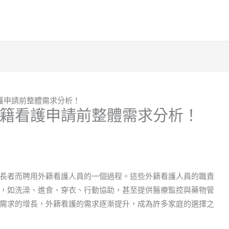
護申請前整體需求分析！
籍看護申請前整體需求分析！
長者而聘用外籍看護人員的一個過程。這些外籍看護人員的職責
，如洗澡、進食、穿衣、行動協助，甚至提供醫療監控與藥物管
需求的增長，外籍看護的需求逐漸提升，成為許多家庭的選擇之