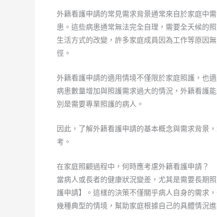
外籍看護申請的常見需求背景通常來自於家庭中需
患。這些病患通常無法完全自理，需要全天候的照
生活方式的改變，許多家庭成員因為工作等原因無
徑。
外籍看護申請的適用情境不僅限於家庭照護，也適
病患數量增加與照護需求過大的情況，外籍看護能
別是需要專業照護的病人。
因此，了解外籍看護申請的基本概念與需求背景，
考。
在家庭照顧過程中，何時應考慮外籍看護申請？
當病人或長者的健康狀況變差，尤其是需要長期照
護申請】。這樣的決策不僅關乎病人自身的需求，
幾種典型的情境，幫助家庭根據自己的具體情況進