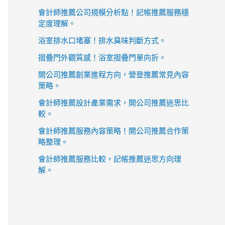
會計師推薦公司規模分析點！記帳推薦服務穩
定度理解。
浴室排水口堵塞！排水臭味判斷方式。
摺疊門外觀質感！浴室摺疊門單向折。
開公司推薦創業進程方向，營登推薦常見內容
策略。
會計師推薦設計產業需求，開公司推薦迷思比
較。
會計師推薦服務內容策略！開公司推薦合作策
略整理。
會計師推薦服務比較，記帳推薦迷思方向理
解。