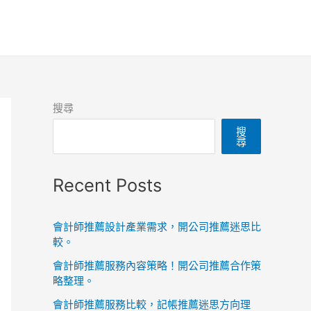
搜尋
搜
尋
Recent Posts
會計師推薦設計產業需求，開公司推薦迷思比
較。
會計師推薦服務內容策略！開公司推薦合作策
略整理。
會計師推薦服務比較，記帳推薦迷思方向理