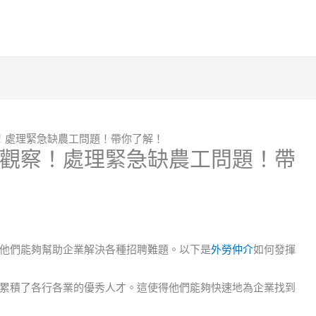
！處理緊急缺農工問題！帶你了解！
觀察！處理緊急缺農工問題！帶
他們能夠幫助企業解決各種招聘難題。以下是
外勞仲介
如何發揮
累積了各行各業的優秀人才。這使得他們能夠快速地為企業找到