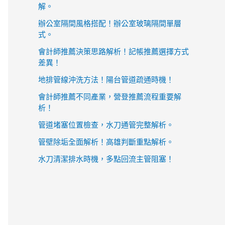
解。
辦公室隔間風格搭配！辦公室玻璃隔間單層
式。
會計師推薦決策思路解析！記帳推薦選擇方式
差異！
地排管線沖洗方法！陽台管道疏通時機！
會計師推薦不同產業，營登推薦流程重要解
析！
管道堵塞位置檢查，水刀通管完整解析。
管壁除垢全面解析！高雄判斷重點解析。
水刀清潔排水時機，多點回流主管阻塞！