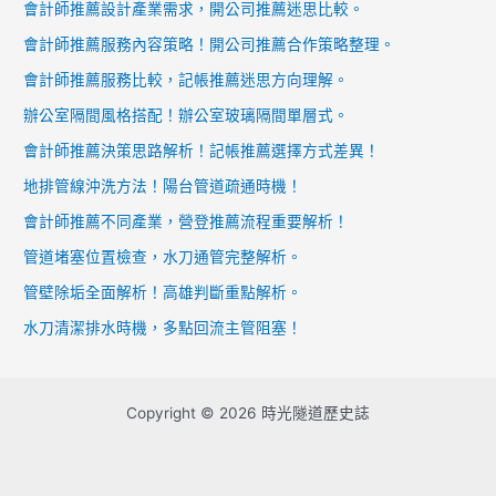
會計師推薦設計產業需求，開公司推薦迷思比較。
會計師推薦服務內容策略！開公司推薦合作策略整理。
會計師推薦服務比較，記帳推薦迷思方向理解。
辦公室隔間風格搭配！辦公室玻璃隔間單層式。
會計師推薦決策思路解析！記帳推薦選擇方式差異！
地排管線沖洗方法！陽台管道疏通時機！
會計師推薦不同產業，營登推薦流程重要解析！
管道堵塞位置檢查，水刀通管完整解析。
管壁除垢全面解析！高雄判斷重點解析。
水刀清潔排水時機，多點回流主管阻塞！
Copyright © 2026 時光隧道歷史誌