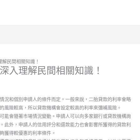
理解民間相關知識！
深入理解民間相關知識！
情況和個別申請人的條件而定。一般來說，二胎貸款的利率會略
的風險較高，所以貸款機構會設定較高的利率來彌補風險。
可能會隨著市場情況變動。申請人可以向多家銀行或貸款機構詢
。此外，申請人的信用評分和還款能力也會影響所獲得的貸款利
夠獲得較優惠的利率條件。