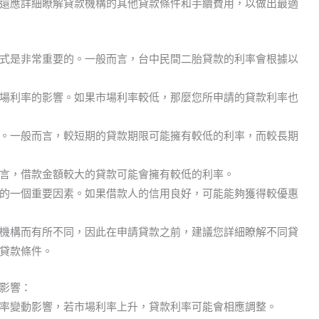
還應詳細瞭解貸款機構的其他貸款條件和手續費用，以做出最適
式是非常重要的。一般而言，台中民間二胎貸款的利率會根據以
場利率的影響。如果市場利率較低，那麼您所申請的貸款利率也
。一般而言，較短期的貸款期限可能擁有較低的利率，而較長期
言，借款金額較大的貸款可能會擁有較低的利率。
的一個重要因素。如果借款人的信用良好，可能能夠獲得較優惠
機構而有所不同，因此在申請貸款之前，建議您詳細瞭解不同貸
貸款條件。
影響：
率變動影響，若市場利率上升，貸款利率可能會相應調整。