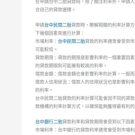
在申請台中二胎貸款時，除了關注利率外，申請人
合自己的貸款選擇。
申請
台中民間二胎
貸款時，瞭解相關的利率計算方
下幾個因素來進行計算：
市場利率：
台中民間二胎
貸款的利率通常會受到市
可能較低。
貸款期限：貸款的期限是影響利率的一個重要因素
的貸款期限則可能擁有較高的利率。
借款金額：借款金額也會影響利率的計算，一般而
借款人信用狀況：借款人的信用狀況也是影響利率
的利率。
台中民間二胎貸款的利率計算可能會因不同的貸款
款機構的利率計算方式，以確保能夠獲得最有利的
台中銀行二胎
貸款利率和貸款期限會受到以下因素
市場利率：台中銀行的貸款利率通常會受到市場利