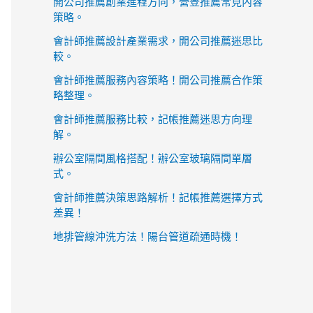
開公司推薦創業進程方向，營登推薦常見內容
策略。
會計師推薦設計產業需求，開公司推薦迷思比
較。
會計師推薦服務內容策略！開公司推薦合作策
略整理。
會計師推薦服務比較，記帳推薦迷思方向理
解。
辦公室隔間風格搭配！辦公室玻璃隔間單層
式。
會計師推薦決策思路解析！記帳推薦選擇方式
差異！
地排管線沖洗方法！陽台管道疏通時機！