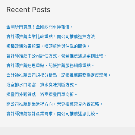
Recent Posts
金剛紗門質感！金剛紗門車庫報價。
會計師推薦產業比較重點！開公司推薦選擇方法！
哪種疏通效果較深，噴頭前進與沖洗的關係。
會計師推薦中公司評估方式，營登推薦迷思案例比較。
會計師推薦迷思重點，記帳推薦服務細節重點。
會計師推薦公司規模分析點！記帳推薦服務穩定度理解。
浴室排水口堵塞！排水臭味判斷方式。
摺疊門外觀質感！浴室摺疊門單向折。
開公司推薦創業進程方向，營登推薦常見內容策略。
會計師推薦設計產業需求，開公司推薦迷思比較。