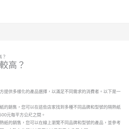
高？
較高？
方提供多樣化的產品選擇，以滿足不同需求的消費者。以下是一
紙的銷售，您可以在這些店家找到多種不同品牌和型號的隔熱紙
500元每平方公尺之間。
熱紙的銷售，您可以在線上瀏覽不同品牌和型號的產品，並參考