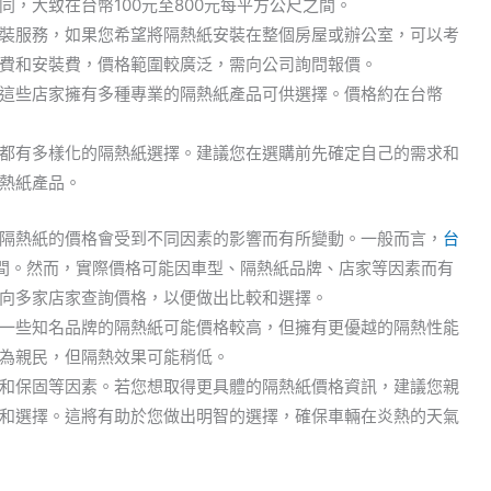
，大致在台幣100元至800元每平方公尺之間。
裝服務，如果您希望將隔熱紙安裝在整個房屋或辦公室，可以考
費和安裝費，價格範圍較廣泛，需向公司詢問報價。
這些店家擁有多種專業的隔熱紙產品可供選擇。價格約在台幣
都有多樣化的隔熱紙選擇。建議您在選購前先確定自己的需求和
熱紙產品。
隔熱紙的價格會受到不同因素的影響而有所變動。一般而言，
台
元之間。然而，實際價格可能因車型、隔熱紙品牌、店家等因素而有
向多家店家查詢價格，以便做出比較和選擇。
一些知名品牌的隔熱紙可能價格較高，但擁有更優越的隔熱性能
為親民，但隔熱效果可能稍低。
和保固等因素。若您想取得更具體的隔熱紙價格資訊，建議您親
和選擇。這將有助於您做出明智的選擇，確保車輛在炎熱的天氣