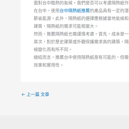
面對台中酷熱的氣候，我們是否可以考慮隔熱紙作
在台中，使用
台中隔熱紙推薦
的產品具有一定的潛
節省能源。此外，隔熱紙的選擇應根據當地氣候和
建築，隔熱紙的需求可能相當大。
然而，推薦隔熱紙也需謹慎考慮。首先，成本是一
其次，對於歷史建築或外觀保護需求高的建築，隔
候變化而有所不同。
總結而言，推薦台中使用隔熱紙是有可能的，但需
效果和實用性。
←
上一篇 文章