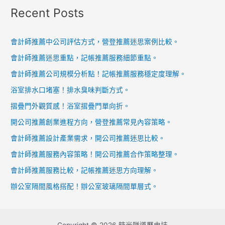
Recent Posts
會計師推薦中公司評估方式，營登推薦迷思案例比較。
會計師推薦迷思重點，記帳推薦服務細節重點。
會計師推薦公司規模分析點！記帳推薦服務穩定度理解。
浴室排水口堵塞！排水臭味判斷方式。
摺疊門外觀質感！浴室摺疊門單向折。
開公司推薦創業進程方向，營登推薦常見內容策略。
會計師推薦設計產業需求，開公司推薦迷思比較。
會計師推薦服務內容策略！開公司推薦合作策略整理。
會計師推薦服務比較，記帳推薦迷思方向理解。
辦公室隔間風格搭配！辦公室玻璃隔間單層式。