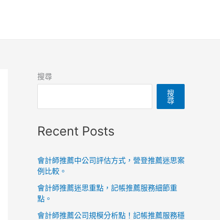
搜尋
搜
尋
Recent Posts
會計師推薦中公司評估方式，營登推薦迷思案
例比較。
會計師推薦迷思重點，記帳推薦服務細節重
點。
會計師推薦公司規模分析點！記帳推薦服務穩