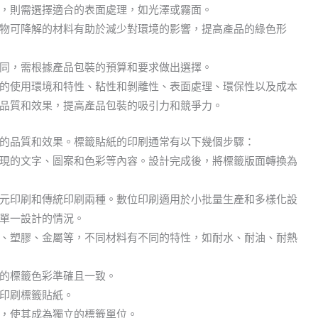
，則需選擇適合的表面處理，如光澤或霧面。
物可降解的材料有助於減少對環境的影響，提高產品的綠色形
同，需根據產品包裝的預算和要求做出選擇。
的使用環境和特性、粘性和剝離性、表面處理、環保性以及成本
品質和效果，提高產品包裝的吸引力和競爭力。
的品質和效果。標籤貼紙的印刷通常有以下幾個步驟：
現的文字、圖案和色彩等內容。設計完成後，將標籤版面轉換為
元印刷和傳統印刷兩種。數位印刷適用於小批量生產和多樣化設
單一設計的情況。
、塑膠、金屬等，不同材料有不同的特性，如耐水、耐油、耐熱
的標籤色彩準確且一致。
印刷標籤貼紙。
，使其成為獨立的標籤單位。