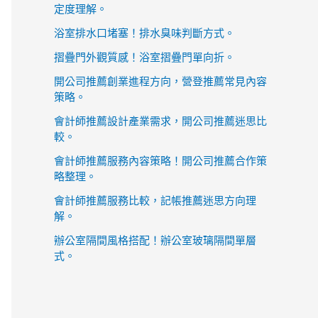
定度理解。
浴室排水口堵塞！排水臭味判斷方式。
摺疊門外觀質感！浴室摺疊門單向折。
開公司推薦創業進程方向，營登推薦常見內容
策略。
會計師推薦設計產業需求，開公司推薦迷思比
較。
會計師推薦服務內容策略！開公司推薦合作策
略整理。
會計師推薦服務比較，記帳推薦迷思方向理
解。
辦公室隔間風格搭配！辦公室玻璃隔間單層
式。