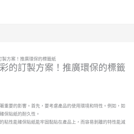
訂製方案！推廣環保的標籤紙
彩的訂製方案！推廣環保的標籤
著重要的影響。首先，要考慮產品的使用環境和特性。例如，如
確保貼紙的耐久性。
的粘性能確保貼紙能牢固黏貼在產品上，而容易剝離的特性能減