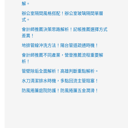
解。
辦公室隔間風格搭配！辦公室玻璃隔間單層
式。
會計師推薦決策思路解析！記帳推薦選擇方式
差異！
地排管線沖洗方法！陽台管道疏通時機！
會計師推薦不同產業，營登推薦流程重要解
析！
管壁除垢全面解析！高雄判斷重點解析。
水刀清潔排水時機，多點回流主管阻塞！
防風捲簾庭院防護！防風捲簾五金潤滑！