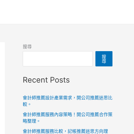
搜尋
搜
尋
Recent Posts
會計師推薦設計產業需求，開公司推薦迷思比
較。
會計師推薦服務內容策略！開公司推薦合作策
略整理。
會計師推薦服務比較，記帳推薦迷思方向理