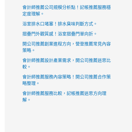
會計師推薦公司規模分析點！記帳推薦服務穩
定度理解。
浴室排水口堵塞！排水臭味判斷方式。
摺疊門外觀質感！浴室摺疊門單向折。
開公司推薦創業進程方向，營登推薦常見內容
策略。
會計師推薦設計產業需求，開公司推薦迷思比
較。
會計師推薦服務內容策略！開公司推薦合作策
略整理。
會計師推薦服務比較，記帳推薦迷思方向理
解。