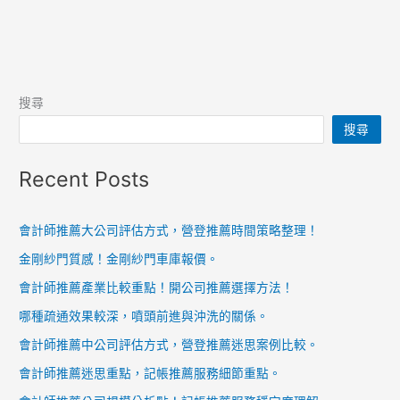
搜尋
搜尋
Recent Posts
會計師推薦大公司評估方式，營登推薦時間策略整理！
金剛紗門質感！金剛紗門車庫報價。
會計師推薦產業比較重點！開公司推薦選擇方法！
哪種疏通效果較深，噴頭前進與沖洗的關係。
會計師推薦中公司評估方式，營登推薦迷思案例比較。
會計師推薦迷思重點，記帳推薦服務細節重點。