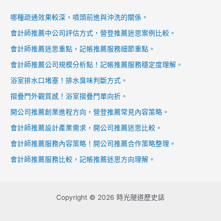
哪種疏通效果較深，噴頭前進與沖洗的關係。
會計師推薦中公司評估方式，營登推薦迷思案例比較。
會計師推薦迷思重點，記帳推薦服務細節重點。
會計師推薦公司規模分析點！記帳推薦服務穩定度理解。
浴室排水口堵塞！排水臭味判斷方式。
摺疊門外觀質感！浴室摺疊門單向折。
開公司推薦創業進程方向，營登推薦常見內容策略。
會計師推薦設計產業需求，開公司推薦迷思比較。
會計師推薦服務內容策略！開公司推薦合作策略整理。
會計師推薦服務比較，記帳推薦迷思方向理解。
Copyright © 2026 時光隧道歷史誌